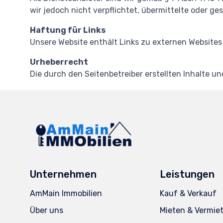
wir jedoch nicht verpflichtet, übermittelte oder 
Haftung für Links
Unsere Website enthält Links zu externen Websites 
Urheberrecht
Die durch den Seitenbetreiber erstellten Inhalte 
Unternehmen
Leistungen
AmMain Immobilien
Kauf & Verkauf
Über uns
Mieten & Vermie